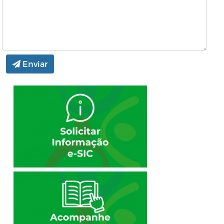
Enviar