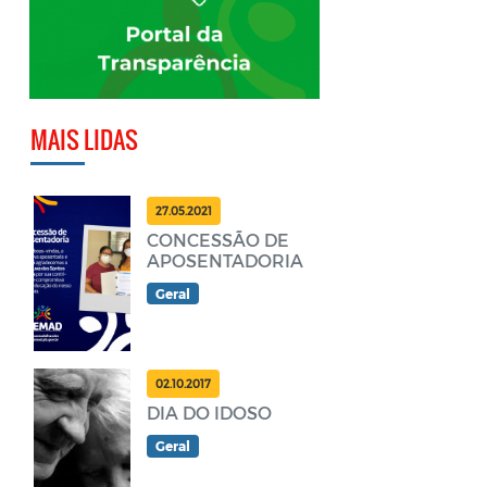
MAIS LIDAS
27.05.2021
CONCESSÃO DE
APOSENTADORIA
Geral
02.10.2017
DIA DO IDOSO
Geral