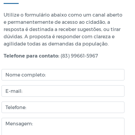
Utilize o formulário abaixo como um canal aberto
e permanentemente de acesso ao cidadão, a
resposta é destinada a receber sugestões, ou tirar
dúvidas. A proposta é responder com clareza e
agilidade todas as demandas da população.
Telefone para contato:
(83) 99661-5967