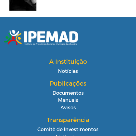
A Instituição
Notícias
Publicações
Documentos
Manuais
Avisos
Transparência
Comitê de Investimentos