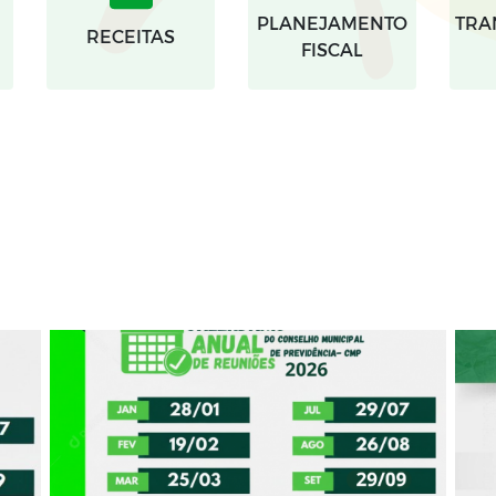
PLANEJAMENTO
TRA
RECEITAS
FISCAL