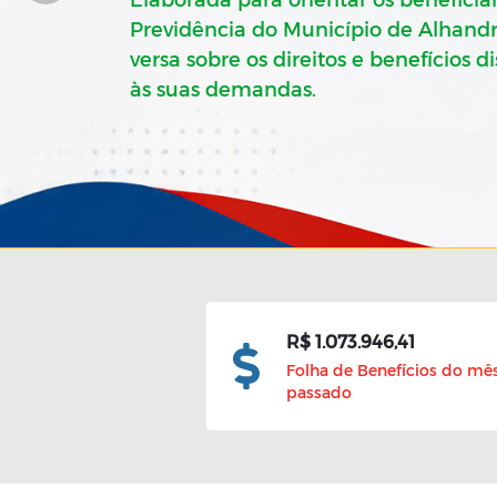
Previdência do Município de Alhandr
versa sobre os direitos e benefícios 
às suas demandas.
R$ 1.073.946,41
Folha de Benefícios do mê
passado