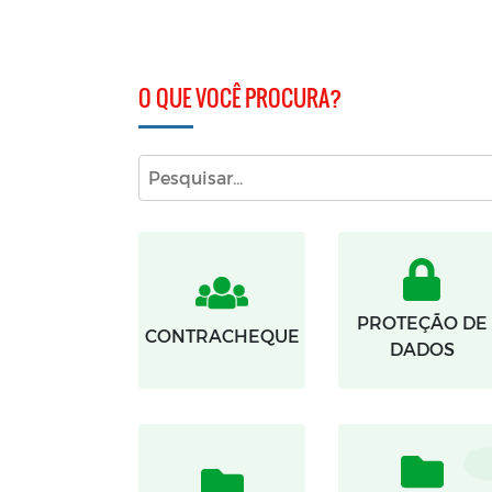
PROTEÇÃO DE
CONTRACHEQUE
DADOS