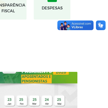
NSPARÊNCIA
DESPESAS
FISCAL