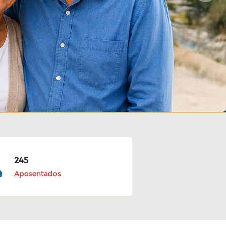
245
Aposentados