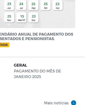
ENDÁRIO ANUAL DE PAGAMENTO DOS
SENTADOS E PENSIONISTAS.
/2026
GERAL
PAGAMENTO DO MÊS DE
JANEIRO 2025
Mais notícias