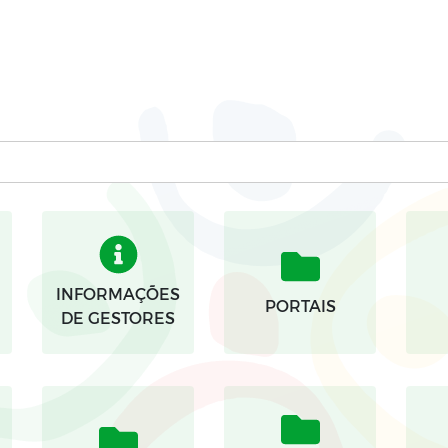
INFORMAÇÕES
PORTAIS
DE GESTORES