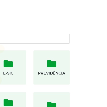
E-SIC
PREVIDÊNCIA