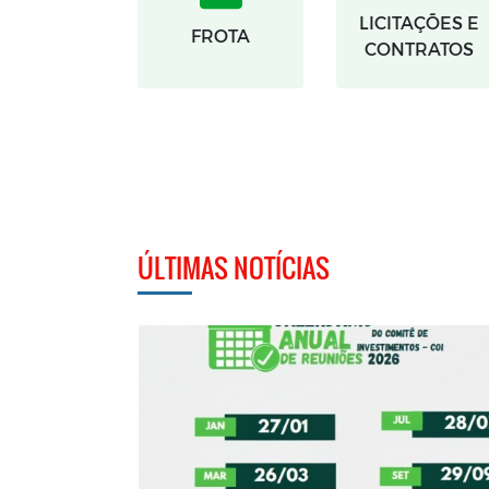
LICITAÇÕES E
FROTA
CONTRATOS
ÚLTIMAS NOTÍCIAS