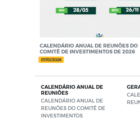
CALENDÁRIO ANUAL DE REUNÕES DO
COMITÊ DE INVESTIMENTOS DE 2026
07/01/2026
CALENDÁRIO ANUAL DE
GER
REUNIÕES
CALE
CALENDÁRIO ANUAL DE
REUN
REUNÕES DO COMITÊ DE
INVESTIMENTOS