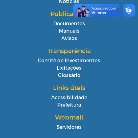
Notícias
Publicações
Documentos
Manuais
Avisos
Transparência
Comitê de Investimentos
Licitações
Glossário
Links úteis
Acessibilidade
Prefeitura
Webmail
Servidores