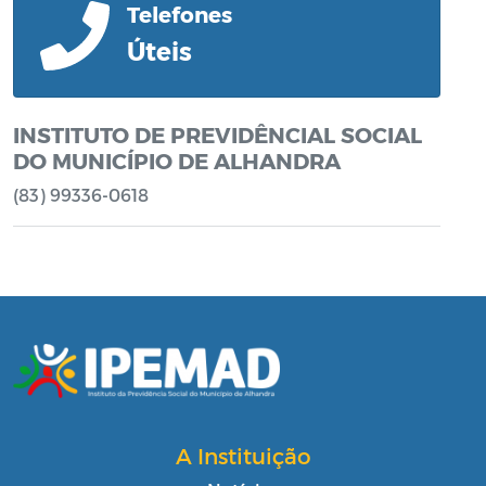
Telefones
Úteis
INSTITUTO DE PREVIDÊNCIAL SOCIAL
DO MUNICÍPIO DE ALHANDRA
(83) 99336-0618
A Instituição