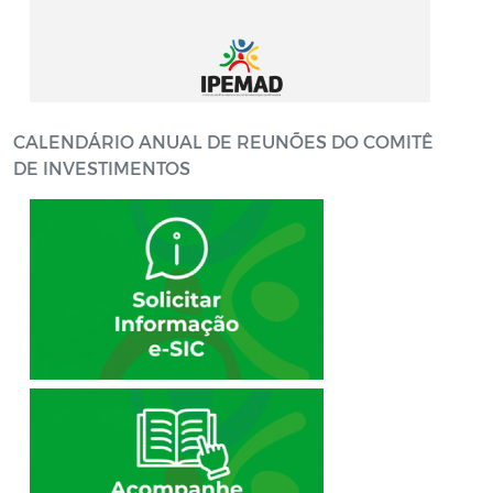
CALENDÁRIO ANUAL DE REUNÕES DO COMITÊ
DE INVESTIMENTOS