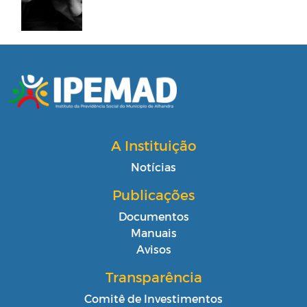
A Instituição
Notícias
Publicações
Documentos
Manuais
Avisos
Transparência
Comitê de Investimentos