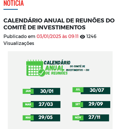
NOTÍCIA
CALENDÁRIO ANUAL DE REUNÕES DO
COMITÊ DE INVESTIMENTOS
Publicado em
03/01/2025 às 09:11
1246
Visualizações