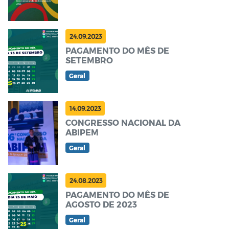
24.09.2023
PAGAMENTO DO MÊS DE
SETEMBRO
Geral
14.09.2023
CONGRESSO NACIONAL DA
ABIPEM
Geral
24.08.2023
PAGAMENTO DO MÊS DE
AGOSTO DE 2023
Geral