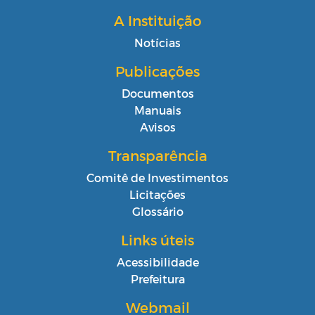
A Instituição
Notícias
Publicações
Documentos
Manuais
Avisos
Transparência
Comitê de Investimentos
Licitações
Glossário
Links úteis
Acessibilidade
Prefeitura
Webmail