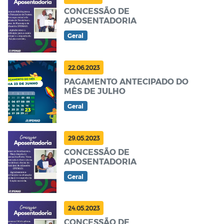
CONCESSÃO DE
APOSENTADORIA
Geral
22.06.2023
PAGAMENTO ANTECIPADO DO
MÊS DE JULHO
Geral
29.05.2023
CONCESSÃO DE
APOSENTADORIA
Geral
24.05.2023
CONCESSÃO DE