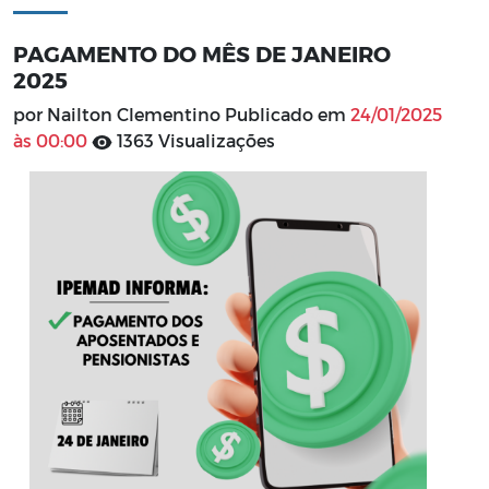
PAGAMENTO DO MÊS DE JANEIRO
2025
por Nailton Clementino Publicado em
24/01/2025
às 00:00
1363 Visualizações