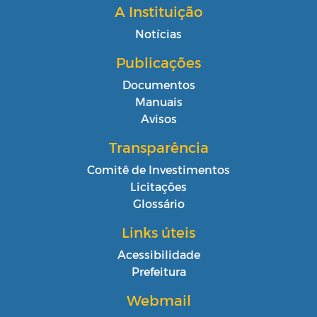
A Instituição
Notícias
Publicações
Documentos
Manuais
Avisos
Transparência
Comitê de Investimentos
Licitações
Glossário
Links úteis
Acessibilidade
Prefeitura
Webmail