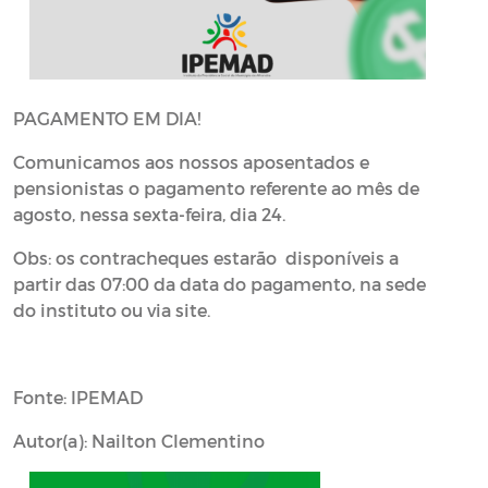
PAGAMENTO EM DIA!
Comunicamos aos nossos aposentados e
pensionistas o pagamento referente ao mês de
agosto, nessa sexta-feira, dia 24.
Obs: os contracheques estarão disponíveis a
partir das 07:00 da data do pagamento, na sede
do instituto ou via site.
Fonte: IPEMAD
Autor(a): Nailton Clementino