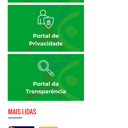
MAIS LIDAS