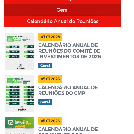
Geral
Calendário Anual de Reuniões
07.01.2026
CALENDÁRIO ANUAL DE
REUNÕES DO COMITÊ DE
INVESTIMENTOS DE 2026
Geral
05.01.2026
CALENDÁRIO ANUAL DE
REUNIÕES DO CMP
Geral
05.01.2026
CALENDÁRIO ANUAL DE