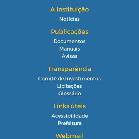
A Instituição
Notícias
Publicações
Documentos
Manuais
Avisos
Transparência
Comitê de Investimentos
Licitações
Glossário
Links úteis
Acessibilidade
Prefeitura
Webmail