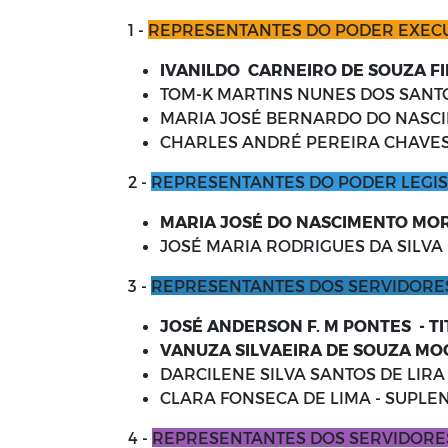
1 -
REPRESENTANTES DO PODER EXEC
IVANILDO CARNEIRO DE SOUZA FI
TOM-K MARTINS NUNES DOS SANT
MARIA JOSÉ BERNARDO DO NASCI
CHARLES ANDRÉ PEREIRA CHAVES
2 -
REPRESENTANTES DO PODER LEGIS
MARIA JOSÉ DO NASCIMENTO MOR
JOSÉ MARIA RODRIGUES DA SILVA 
3 -
REPRESENTANTES DOS SERVIDORES
JOSÉ ANDERSON F. M PONTES - T
VANUZA SILVAEIRA DE SOUZA MOO
DARCILENE SILVA SANTOS DE LIRA
CLARA FONSECA DE LIMA - SUPLE
4 -
REPRESENTANTES DOS SERVIDORES