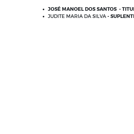
JOSÉ MANOEL DOS SANTOS - TITU
JUDITE MARIA DA SILVA
- SUPLENT