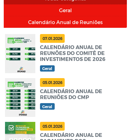
Geral
Calendário Anual de Reuniões
07.01.2026
CALENDÁRIO ANUAL DE
REUNÕES DO COMITÊ DE
INVESTIMENTOS DE 2026
Geral
05.01.2026
CALENDÁRIO ANUAL DE
REUNIÕES DO CMP
Geral
05.01.2026
CALENDÁRIO ANUAL DE