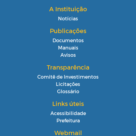
A Instituição
Notícias
Publicações
Documentos
Manuais
Avisos
Transparência
Comitê de Investimentos
Licitações
Glossário
Links úteis
Acessibilidade
Prefeitura
Webmail