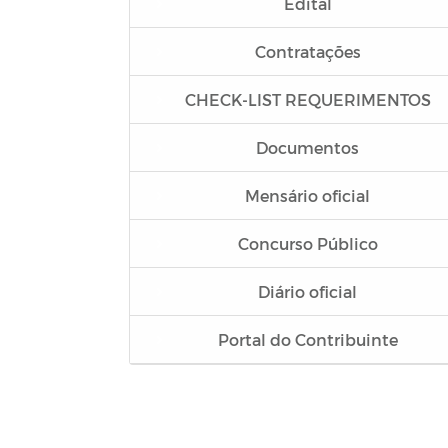
Edital
Contratações
CHECK-LIST REQUERIMENTOS
Documentos
Mensário oficial
Concurso Público
Diário oficial
Portal do Contribuinte