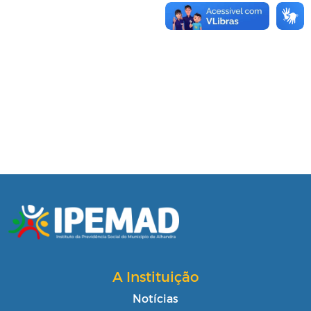
A Instituição
Notícias