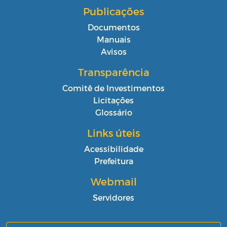
Publicações
Documentos
Manuais
Avisos
Transparência
Comitê de Investimentos
Licitações
Glossário
Links úteis
Acessibilidade
Prefeitura
Webmail
Servidores