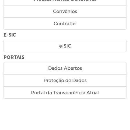
Convênios
Contratos
E-SIC
e-SIC
PORTAIS
Dados Abertos
Proteção de Dados
Portal da Transparência Atual