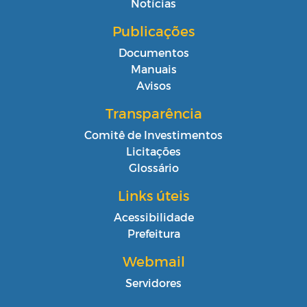
Notícias
Publicações
Documentos
Manuais
Avisos
Transparência
Comitê de Investimentos
Licitações
Glossário
Links úteis
Acessibilidade
Prefeitura
Webmail
Servidores