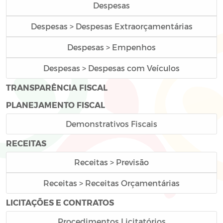
Despesas
Despesas > Despesas Extraorçamentárias
Despesas > Empenhos
Despesas > Despesas com Veículos
TRANSPARÊNCIA FISCAL
PLANEJAMENTO FISCAL
Demonstrativos Fiscais
RECEITAS
Receitas > Previsão
Receitas > Receitas Orçamentárias
LICITAÇÕES E CONTRATOS
Procedimentos Licitatórios