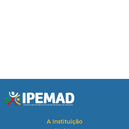
A Instituição