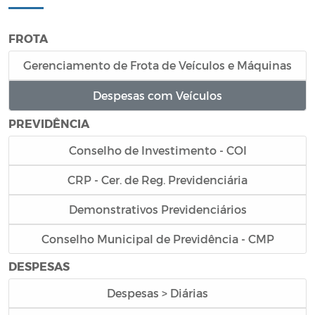
FROTA
Gerenciamento de Frota de Veículos e Máquinas
Despesas com Veículos
PREVIDÊNCIA
Conselho de Investimento - COI
CRP - Cer. de Reg. Previdenciária
Demonstrativos Previdenciários
Conselho Municipal de Previdência - CMP
DESPESAS
Despesas > Diárias