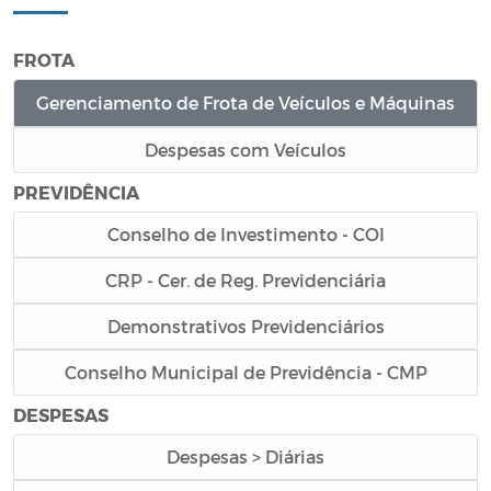
FROTA
Gerenciamento de Frota de Veículos e Máquinas
Despesas com Veículos
PREVIDÊNCIA
Conselho de Investimento - COI
CRP - Cer. de Reg. Previdenciária
Demonstrativos Previdenciários
Conselho Municipal de Previdência - CMP
DESPESAS
Despesas > Diárias