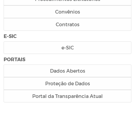
Convênios
Contratos
E-SIC
e-SIC
PORTAIS
Dados Abertos
Proteção de Dados
Portal da Transparência Atual