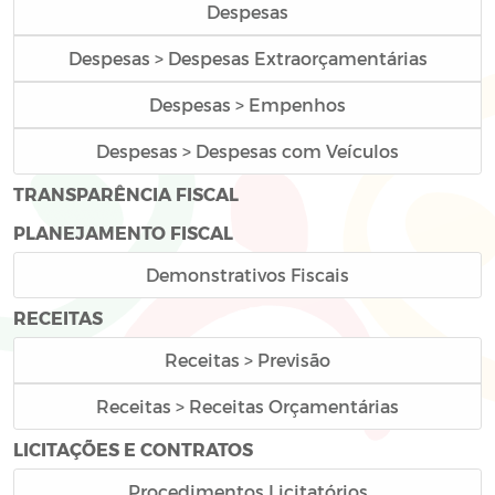
Despesas
Despesas > Despesas Extraorçamentárias
Despesas > Empenhos
Despesas > Despesas com Veículos
TRANSPARÊNCIA FISCAL
PLANEJAMENTO FISCAL
Demonstrativos Fiscais
RECEITAS
Receitas > Previsão
Receitas > Receitas Orçamentárias
LICITAÇÕES E CONTRATOS
Procedimentos Licitatórios