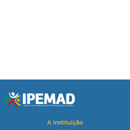
A Instituição