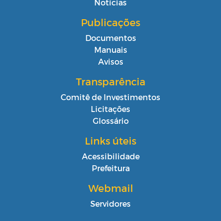
Notícias
Publicações
Documentos
Manuais
Avisos
Transparência
Comitê de Investimentos
Licitações
Glossário
Links úteis
Acessibilidade
Prefeitura
Webmail
Servidores