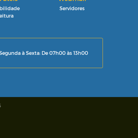
bilidade
Servidores
eitura
Segunda à Sexta: De 07h00 às 13h00
5