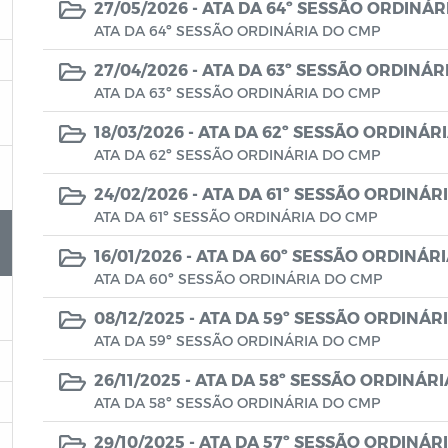
27/05/2026 -
ATA DA 64º SESSÃO ORDINÁR
ATA DA 64º SESSÃO ORDINÁRIA DO CMP
27/04/2026 -
ATA DA 63º SESSÃO ORDINÁR
ATA DA 63º SESSÃO ORDINÁRIA DO CMP
18/03/2026 -
ATA DA 62º SESSÃO ORDINÁR
ATA DA 62º SESSÃO ORDINÁRIA DO CMP
24/02/2026 -
ATA DA 61º SESSÃO ORDINÁR
ATA DA 61º SESSÃO ORDINÁRIA DO CMP
16/01/2026 -
ATA DA 60º SESSÃO ORDINÁR
ATA DA 60º SESSÃO ORDINÁRIA DO CMP
08/12/2025 -
ATA DA 59º SESSÃO ORDINÁR
ATA DA 59º SESSÃO ORDINÁRIA DO CMP
26/11/2025 -
ATA DA 58º SESSÃO ORDINÁR
ATA DA 58º SESSÃO ORDINÁRIA DO CMP
29/10/2025 -
ATA DA 57º SESSÃO ORDINÁR