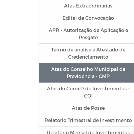
Atas Extraordinárias
Edital de Convocação
APR - Autorização de Aplicação e
Resgate
Termo de análise e Atestado de
Credenciamento
Atas do Conselho Municipal de
Previdência - CMP
Atas do Comitê de Investimentos -
COI
Atas de Posse
Relatório Trimestral de Investimento
Relatório Mensal de Investimentos