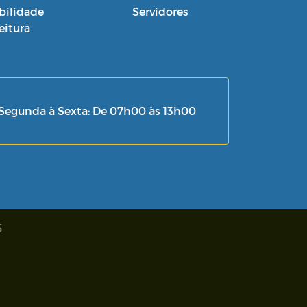
bilidade
Servidores
eitura
Segunda à Sexta: De 07h00 às 13h00
5