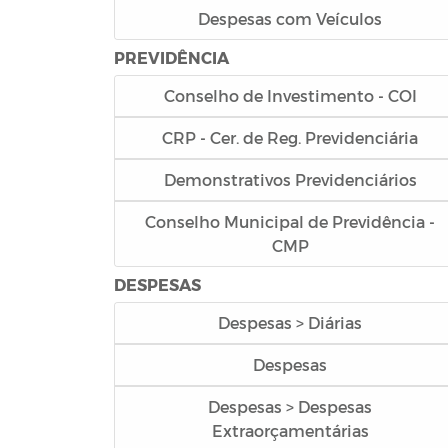
Despesas com Veículos
PREVIDÊNCIA
Conselho de Investimento - COI
CRP - Cer. de Reg. Previdenciária
Demonstrativos Previdenciários
Conselho Municipal de Previdência -
CMP
DESPESAS
Despesas > Diárias
Despesas
Despesas > Despesas
Extraorçamentárias