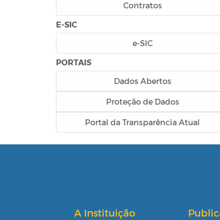
Contratos
E-SIC
e-SIC
PORTAIS
Dados Abertos
Proteção de Dados
Portal da Transparência Atual
A Instituição
Publi