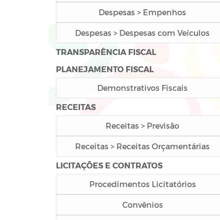
Despesas > Empenhos
Despesas > Despesas com Veículos
TRANSPARÊNCIA FISCAL
PLANEJAMENTO FISCAL
Demonstrativos Fiscais
RECEITAS
Receitas > Previsão
Receitas > Receitas Orçamentárias
LICITAÇÕES E CONTRATOS
Procedimentos Licitatórios
Convênios